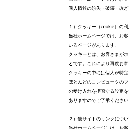
個人情報の紛失・破壊・改ざ
１）クッキー（cookie）の
当社ホームページでは、お客
いるページがあります。
クッキーとは、お客さまがホ
とです。これにより再度お客
クッキーの中には個人が特定
ほとんどのコンピュータのブ
の受け入れを拒否する設定を
ありますのでご了承ください
２）他サイトのリンクについ
当社ホームページには、お客