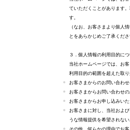
ていただくことがあります。
す。
（なお、お客さまより個人情
とをあらかじめご了承くださ
３．個人情報の利用目的につ
当社ホームページでは、お客
利用目的の範囲を超えた取り
お客さまからのお問い合わせ
お客さまからお問い合わせの
お客さまからお申し込みいた
お客さまに対し、当社および
うな情報提供を希望されない
その他、何らかの理由でお客さ