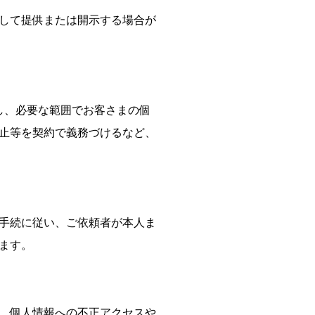
して提供または開示する場合が
し、必要な範囲でお客さまの個
止等を契約で義務づけるなど、
手続に従い、ご依頼者が本人ま
ます。
、個人情報への不正アクセスや