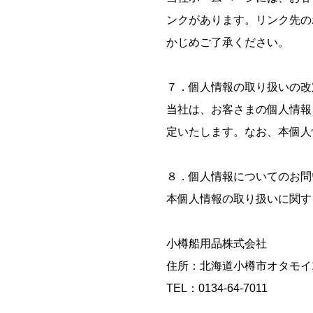
ンクがあります。リンク先の
かじめご了承ください。
７．個人情報の取り扱いの改
当社は、お客さまの個人情報
定いたします。なお、本個人
８．個人情報についてのお問
本個人情報の取り扱いに関す
小樽船用品株式会社
住所：北海道小樽市オタモイ1
TEL：0134-64-7011