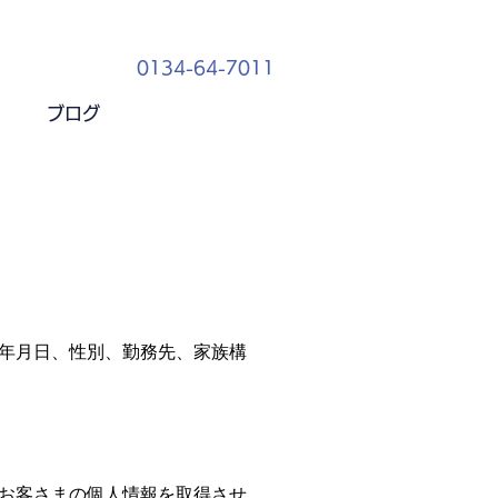
0134-64-7011
ブログ
年月日、性別、勤務先、家族構
お客さまの個人情報を取得させ