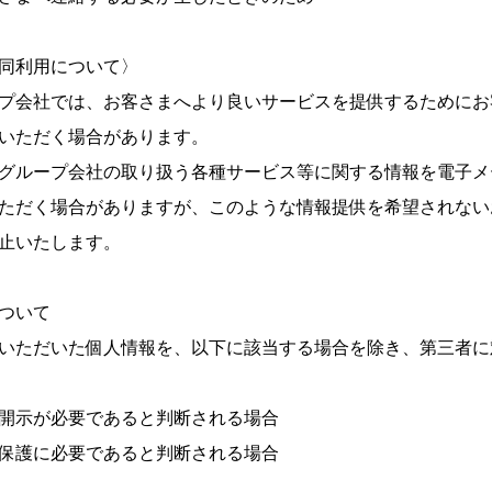
同利用について〉
プ会社では、お客さまへより良いサービスを提供するためにお
いただく場合があります。
グループ会社の取り扱う各種サービス等に関する情報を電子メ
ただく場合がありますが、このような情報提供を希望されない
止いたします。
ついて
いただいた個人情報を、以下に該当する場合を除き、第三者に
開示が必要であると判断される場合
保護に必要であると判断される場合