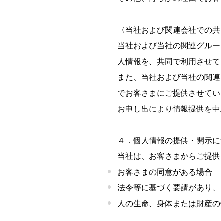
〈当社および関連会社での共
当社および当社の関連グルー
人情報を、共同で利用させて
また、当社および当社の関連
でお客さまにご提供させてい
お申し出により情報提供を中
４．個人情報の提供・開示に
当社は、お客さまからご提供
お客さまの同意がある場合
法令等に基づく要請があり、
人の生命、身体または財産の