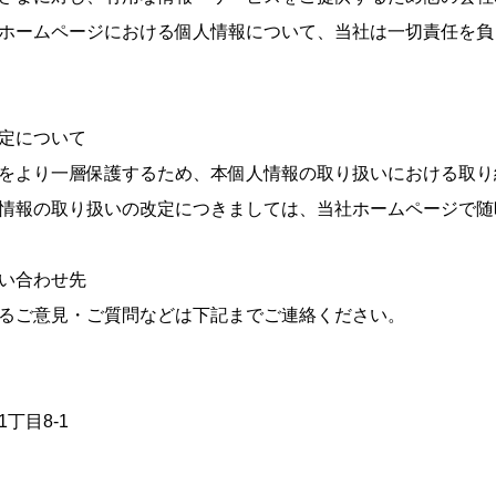
ホームページにおける個人情報について、当社は一切責任を負
定について
をより一層保護するため、本個人情報の取り扱いにおける取り
情報の取り扱いの改定につきましては、当社ホームページで随
い合わせ先
るご意見・ご質問などは下記までご連絡ください。
丁目8-1