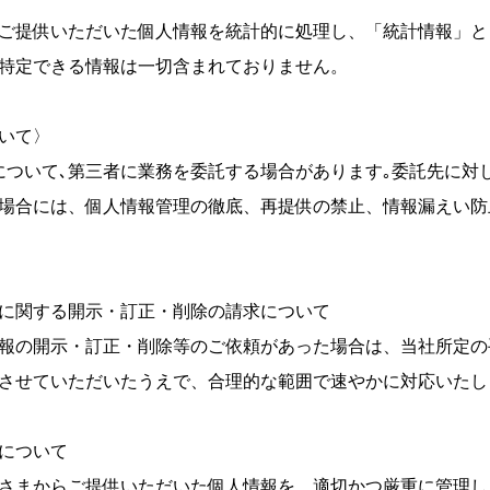
ご提供いただいた個人情報を統計的に処理し、「統計情報」と
特定できる情報は一切含まれておりません。
いて〉
について､第三者に業務を委託する場合があります｡委託先に対
場合には、個人情報管理の徹底、再提供の禁止、情報漏えい防
に関する開示・訂正・削除の請求について
報の開示・訂正・削除等のご依頼があった場合は、当社所定の
させていただいたうえで、合理的な範囲で速やかに対応いたし
について
さまからご提供いただいた個人情報を、適切かつ厳重に管理し