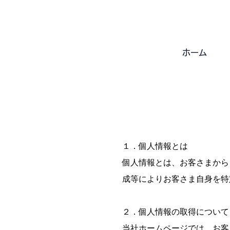
ホーム
１．個人情報とは
個人情報とは、お客さまから
成等によりお客さま自身を特
２．個人情報の取得について
当社ホームページでは、お客