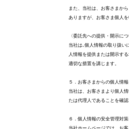
また、当社は、お客さまから
ありますが、お客さま個人を
〈委託先への提供・開示につ
当社は､個人情報の取り扱い
人情報を提供または開示する
適切な措置を講じます。
５．お客さまからの個人情報
当社は、お客さまより個人情
たは代理人であることを確認
６．個人情報の安全管理対策
当社ホームページでは、お客