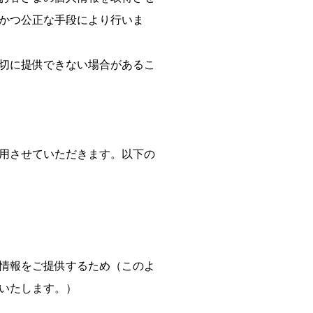
かつ公正な手段により行いま
切に提供できない場合があるこ
用させていただきます。以下の
情報をご提供するため（このよ
いたします。）