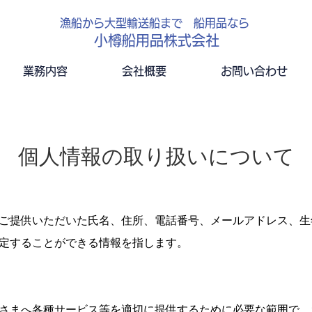
漁船から大型輸送船まで 船用品なら
​
小樽船用品株式会社
業務内容
会社概要
お問い合わせ
個人情報の取り扱いについて
ご提供いただいた氏名、住所、電話番号、メールアドレス、生
定することができる情報を指します。
さまへ各種サービス等を適切に提供するために必要な範囲で、