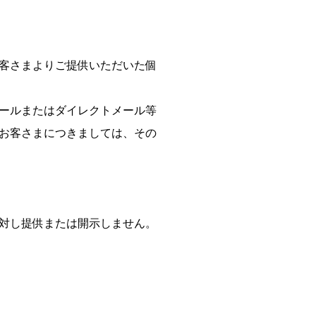
客さまよりご提供いただいた個
ールまたはダイレクトメール等
お客さまにつきましては、その
対し提供または開示しません。