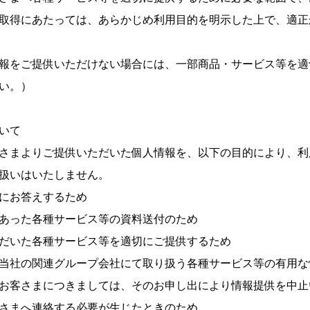
取得にあたっては、あらかじめ利用目的を明示した上で、適正
報をご提供いただけない場合には、一部商品・サービス等を適
い。）
いて
さまよりご提供いただいた個人情報を、以下の目的により、利
扱いはいたしません。
にお答えするため
あった各種サービス等の資料送付のため
だいた各種サービス等を適切にご提供するため
当社の関連グループ会社にて取り扱う各種サービス等の有用な
お客さまにつきましては、そのお申し出により情報提供を中止
まへ連絡する必要が生じたときのため​​​