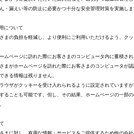
ん・漏えい等の防止に必要かつ十分な安全管理対策を実施しま
利用について
さまの負担を軽減し、より便利にご利用いただけるよう、クッ
ームページに訪れた際にお客さまのコンピュータ内に蓄積され
さまがホームページを訪れた際にお客さまのコンピュータが認
できる情報は残りません。
ラウザがクッキーを受け入れられるように設定されていますが
することも可能です。但し、その結果、ホームページの一部の
。
て
さまに対し、有用な情報・サービスをご提供するため他の会社