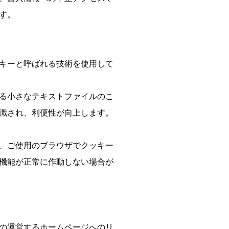
す。
キーと呼ばれる技術を使用して
る小さなテキストファイルのこ
識され、利便性が向上します。
、ご使用のブラウザでクッキー
機能が正常に作動しない場合が
の運営するホームページへのリ