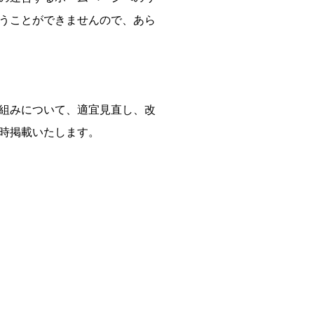
うことができませんので、あら
組みについて、適宜見直し、改
時掲載いたします。